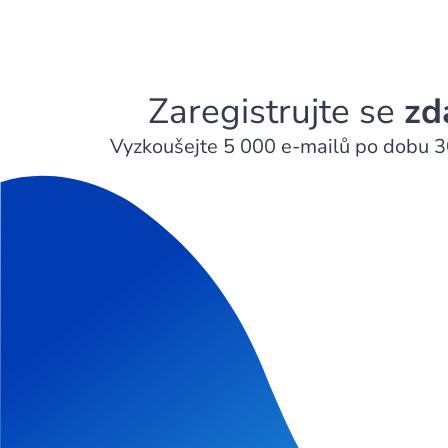
Zaregistrujte se
zd
Vyzkoušejte 5 000 e-mailů po dobu 3