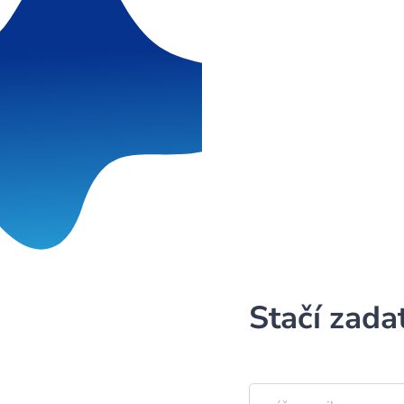
Stačí zada