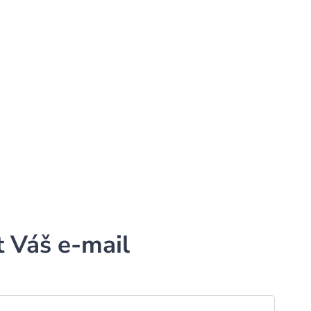
t Váš e-mail