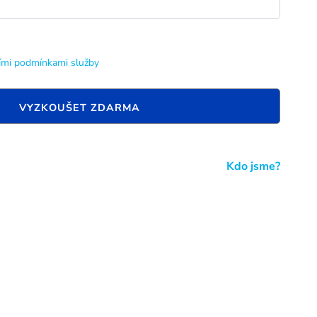
mi podmínkami služby
VYZKOUŠET ZDARMA
Kdo jsme?