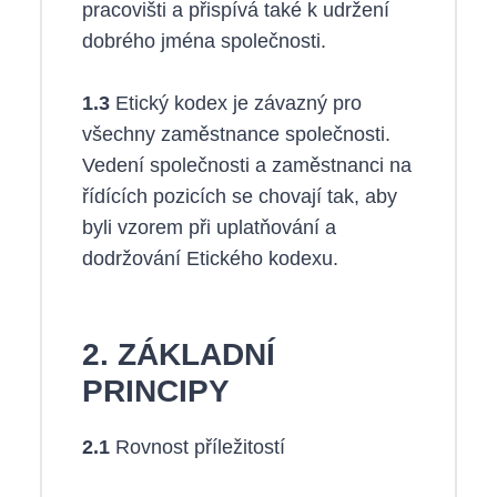
pracovišti a přispívá také k udržení
dobrého jména společnosti.
1.3
Etický kodex je závazný pro
všechny zaměstnance společnosti.
Vedení společnosti a zaměstnanci na
řídících pozicích se chovají tak, aby
byli vzorem při uplatňování a
dodržování Etického kodexu.
2. ZÁKLADNÍ
PRINCIPY
2.1
Rovnost příležitostí