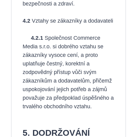
bezpečnosti a zdraví.
4.2
Vztahy se zákazníky a dodavateli
4.2.1
Společnost Commerce
Media s.r.o. si dobrého vztahu se
zákazníky vysoce cení, a proto
uplatňuje čestný, korektní a
zodpovědný přístup vůči svým
zákazníkům a dodavatelům, přičemž
uspokojování jejich potřeb a zájmů
považuje za předpoklad úspěšného a
trvalého obchodního vztahu.
5. DODRŽOVÁNÍ