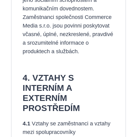
komunikačním dovednostem.
Zaměstnanci společnosti Commerce
Media s.r.o. jsou povinni poskytovat
včasné, úplné, nezkreslené, pravdivé
a srozumitelné informace o
produktech a službách.
4. VZTAHY S
INTERNÍM A
EXTERNÍM
PROSTŘEDÍM
4.1
Vztahy se zaměstnanci a vztahy
mezi spolupracovníky