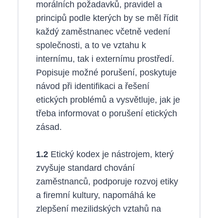
morálních požadavků, pravidel a
principů podle kterých by se měl řídit
každý zaměstnanec včetně vedení
společnosti, a to ve vztahu k
internímu, tak i externímu prostředí.
Popisuje možné porušení, poskytuje
návod při identifikaci a řešení
etických problémů a vysvětluje, jak je
třeba informovat o porušení etických
zásad.
1.2
Etický kodex je nástrojem, který
zvyšuje standard chování
zaměstnanců, podporuje rozvoj etiky
a firemní kultury, napomáhá ke
zlepšení mezilidských vztahů na