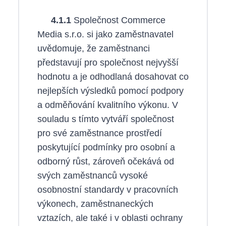
4.1.1
Společnost Commerce
Media s.r.o. si jako zaměstnavatel
uvědomuje, že zaměstnanci
představují pro společnost nejvyšší
hodnotu a je odhodlaná dosahovat co
nejlepších výsledků pomocí podpory
a odměňování kvalitního výkonu. V
souladu s tímto vytváří společnost
pro své zaměstnance prostředí
poskytující podmínky pro osobní a
odborný růst, zároveň očekává od
svých zaměstnanců vysoké
osobnostní standardy v pracovních
výkonech, zaměstnaneckých
vztazích, ale také i v oblasti ochrany