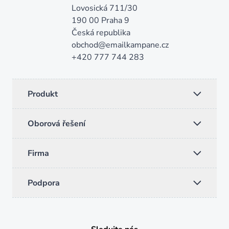
Lovosická 711/30

190 00 Praha 9

Česká republika
obchod@emailkampane.cz
+420 777 744 283
Produkt
Oborová řešení
Firma
Podpora