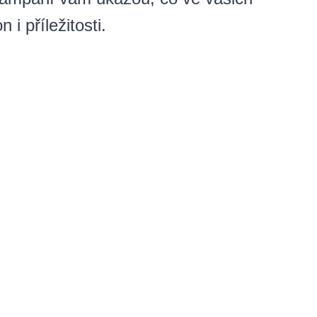
i příležitosti.